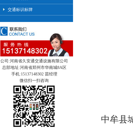
交通标识标牌
公司:河南省久安通交通设施有限公司
总部地址:河南省郑州市华南城8A区
手机:15137148302 苗经理
微信扫一扫咨询
中牟县城