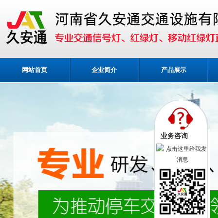
网站首页
企业简介
产品展示
业务咨询