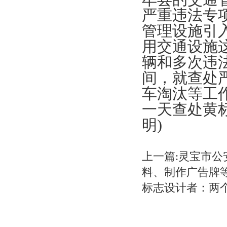
严重违法专
管理设施引
用交通设施
辆和多次违
间，就查处
车淘汰等工
一天查处黄标
明)
上一篇:灵宝市
料、制作广告牌
标志设计者：两