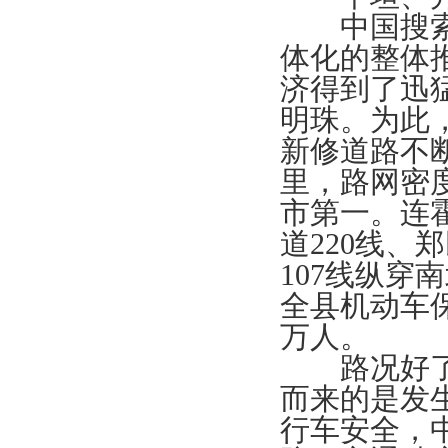
中国搜索郑
体化的整体
济得到了迅
明珠。为此
新修道路不断
里，路网密度
市第一。连
道220线、
107线纵
全县机动车保
万人。
路况好了，
而来的是发
行车安全，