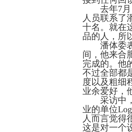
去年7月，
人员联系了
十名。就在
品的人，所以
潘体委表示
间，他来合
完成的。他
不过全部都
度以及粗细
业余爱好，
采访中，潘
业的单位Lo
人而言觉得
这是对一个