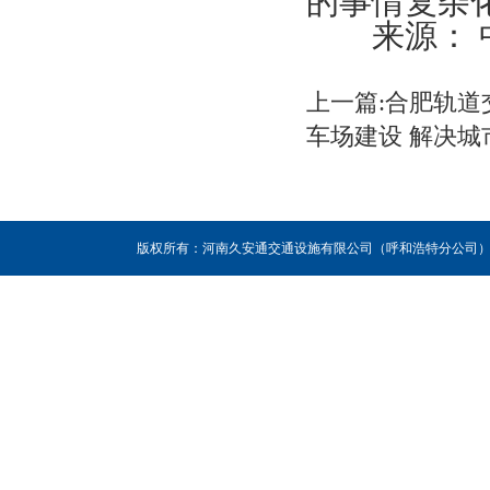
的事情复杂
来源： 中
上一篇:合肥轨道
车场建设 解决城
版权所有：河南久安通交通设施有限公司（呼和浩特分公司），联系