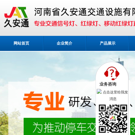
网站首页
企业简介
产品展示
业务咨询