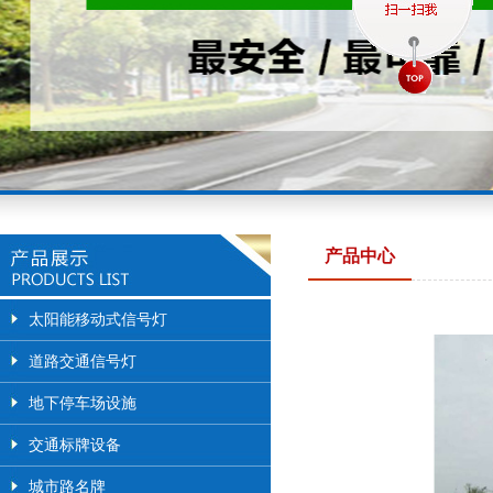
产品中心
太阳能移动式信号灯
道路交通信号灯
地下停车场设施
交通标牌设备
城市路名牌