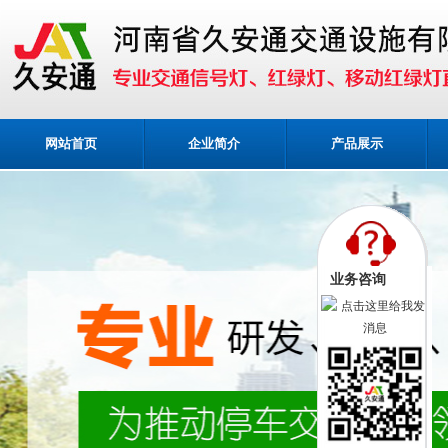
网站首页
企业简介
产品展示
业务咨询